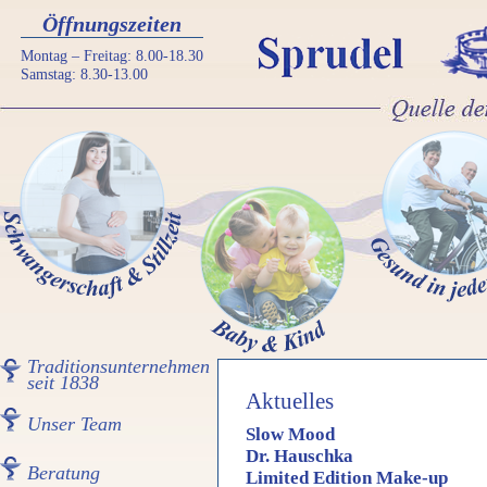
Öffnungszeiten
Montag – Freitag: 8.00-18.30
Samstag: 8.30-13.00
Traditionsunternehmen
seit 1838
Aktuelles
Unser Team
Slow Mood
Dr. Hauschka
Beratung
Limited Edition Make-up